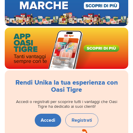
Rendi Unika la tua esperienza con
Oasi Tigre
Accedi o registrati per scoprire tutti i vantaggi che Oasi
Tigre ha dedicato ai suoi clienti!
Accedi
Registrati