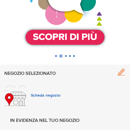
NEGOZIO SELEZIONATO
Scheda negozio
IN EVIDENZA NEL TUO NEGOZIO