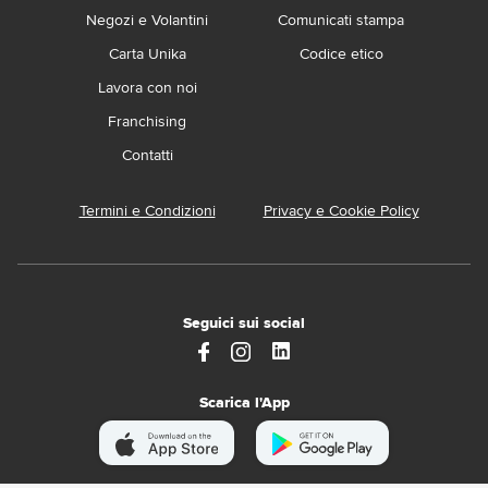
Negozi e Volantini
Comunicati stampa
Carta Unika
Codice etico
Lavora con noi
Franchising
Contatti
Termini e Condizioni
Privacy e Cookie Policy
Seguici sui social
Scarica l'App