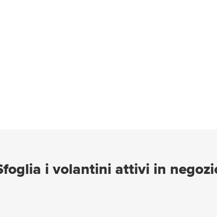
Sfoglia i volantini attivi in negozi