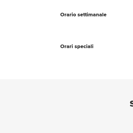
Orario settimanale
Orari speciali