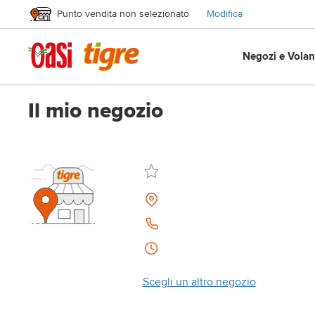
Punto vendita non selezionato
Modifica
Negozi e Volan
Il mio negozio
Scegli un altro negozio