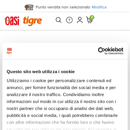
Punto vendita non selezionato
Modifica
0
Questo sito web utilizza i cookie
Utilizziamo i cookie per personalizzare contenuti ed
annunci, per fornire funzionalità dei social media e per
analizzare il nostro traffico. Condividiamo inoltre
informazioni sul modo in cui utilizza il nostro sito con i
nostri partner che si occupano di analisi dei dati web,
pubblicità e social media, i quali potrebbero combinarle
con altre informazioni che ha fornito loro o che hanno
raccolto dal suo utilizzo dei loro servizi. Acconsenta ai