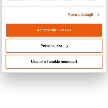
nostri cookie se continua ad utilizzare il nostro sito web.
Mostra dettagli
Accetta tutti i cookie
Personalizza
Usa solo i cookie necessari