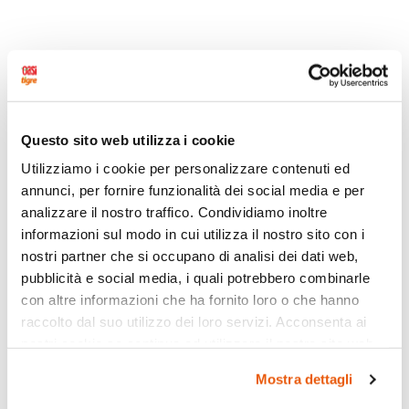
Questo sito web utilizza i cookie
Utilizziamo i cookie per personalizzare contenuti ed
annunci, per fornire funzionalità dei social media e per
analizzare il nostro traffico. Condividiamo inoltre
informazioni sul modo in cui utilizza il nostro sito con i
nostri partner che si occupano di analisi dei dati web,
pubblicità e social media, i quali potrebbero combinarle
con altre informazioni che ha fornito loro o che hanno
raccolto dal suo utilizzo dei loro servizi. Acconsenta ai
nostri cookie se continua ad utilizzare il nostro sito web.
Mostra dettagli