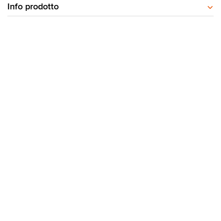
Info prodotto