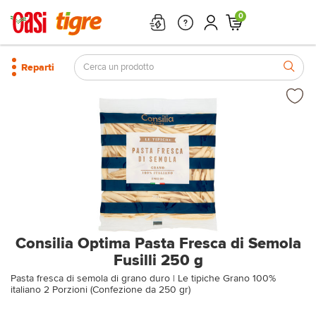
0
Reparti
Consilia Optima Pasta Fresca di Semola
Fusilli 250 g
Pasta fresca di semola di grano duro | Le tipiche Grano 100%
italiano 2 Porzioni (Confezione da 250 gr)