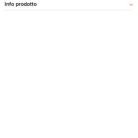
Info prodotto