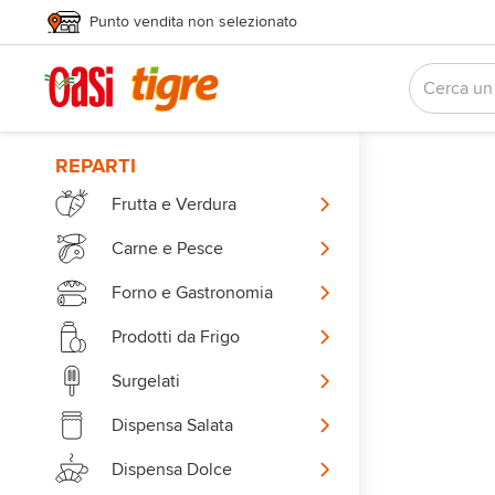
Punto vendita non selezionato
REPARTI
Frutta e Verdura
Carne e Pesce
Forno e Gastronomia
Prodotti da Frigo
Surgelati
Dispensa Salata
Dispensa Dolce