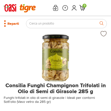
0
Reparti
Consilia Funghi Champignon Trifolati in
Olio di Semi di Girasole 285 g
Funghi trifolati in olio di semi di girasole | Ideali per contorni
Sott'olio (Vaso vetro da 285 gr)