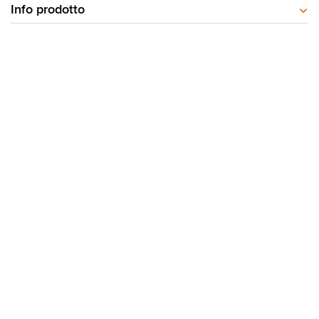
Info prodotto