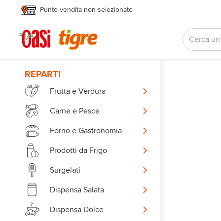
Punto vendita non selezionato
REPARTI
Frutta e Verdura
Carne e Pesce
Forno e Gastronomia
Prodotti da Frigo
Surgelati
Dispensa Salata
Dispensa Dolce