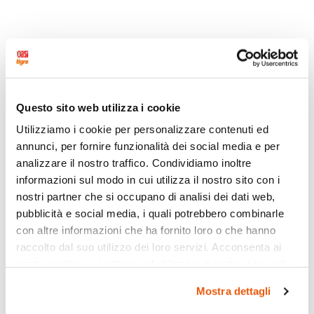
Questo sito web utilizza i cookie
Utilizziamo i cookie per personalizzare contenuti ed
annunci, per fornire funzionalità dei social media e per
analizzare il nostro traffico. Condividiamo inoltre
informazioni sul modo in cui utilizza il nostro sito con i
nostri partner che si occupano di analisi dei dati web,
pubblicità e social media, i quali potrebbero combinarle
con altre informazioni che ha fornito loro o che hanno
raccolto dal suo utilizzo dei loro servizi. Acconsenta ai
nostri cookie se continua ad utilizzare il nostro sito web.
Mostra dettagli