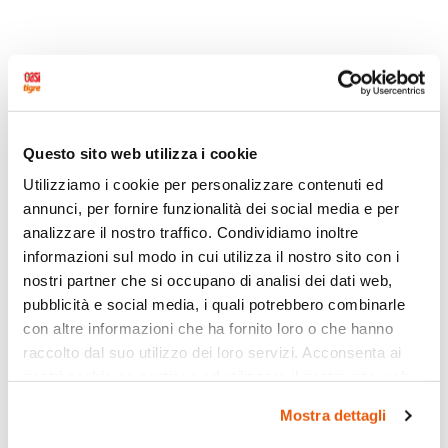
Questo sito web utilizza i cookie
Utilizziamo i cookie per personalizzare contenuti ed
annunci, per fornire funzionalità dei social media e per
analizzare il nostro traffico. Condividiamo inoltre
informazioni sul modo in cui utilizza il nostro sito con i
nostri partner che si occupano di analisi dei dati web,
pubblicità e social media, i quali potrebbero combinarle
con altre informazioni che ha fornito loro o che hanno
raccolto dal suo utilizzo dei loro servizi. Acconsenta ai
nostri cookie se continua ad utilizzare il nostro sito web.
Mostra dettagli