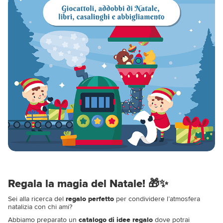
Regala la magia del Natale! 🎁✨
Sei alla ricerca del
regalo perfetto
per condividere l’atmosfera
natalizia con chi ami?
Abbiamo preparato un
catalogo di idee regalo
dove potrai