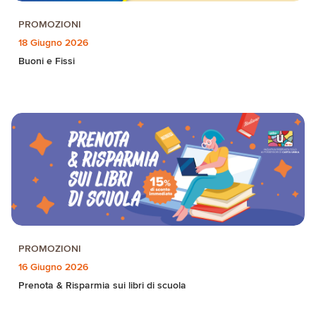
PROMOZIONI
18 Giugno 2026
Buoni e Fissi
PROMOZIONI
16 Giugno 2026
Prenota & Risparmia sui libri di scuola