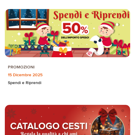
PROMOZIONI
15 Dicembre 2025
Spendi e Riprendi